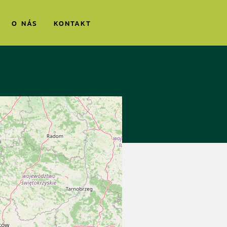
O NÁS
KONTAKT