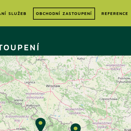
ÁNÍ SLUŽEB
OBCHODNÍ ZASTOUPENÍ
REFERENCE
TOUPENÍ