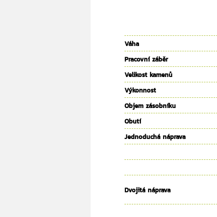
Váha
Pracovní záběr
Velikost kamenů
Výkonnost
Objem zásobníku
Obutí
Jednoduchá náprava
Dvojitá náprava