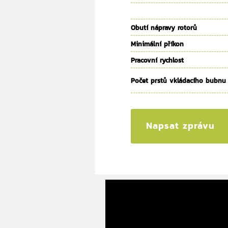
Obutí nápravy rotorů
Minimální příkon
Pracovní rychlost
Počet prstů vkládacího bubnu
Napsat zprávu